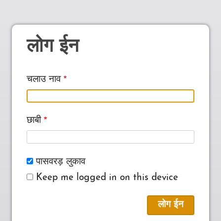
लोग ईन
चलाउ नाव
छाबी
पासवरड़ लुकाव
Keep me logged in on this device